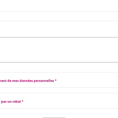
ement de mes données personnelles
s pas un robot