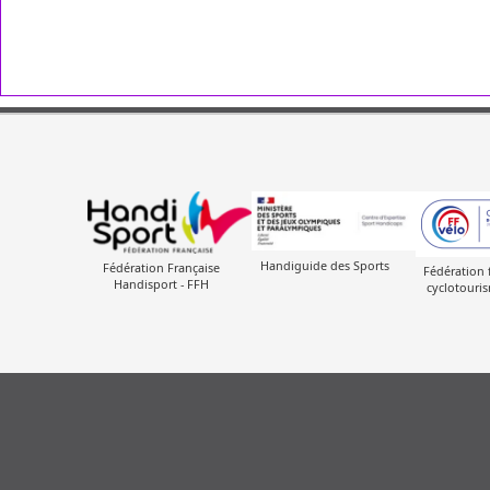
Handiguide des Sports
Fédération Française
Fédération 
Handisport - FFH
cyclotouris