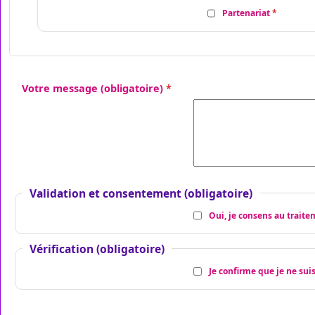
Partenariat
Votre message
(obligatoire)
Validation et consentement
(obligatoire)
Oui, je consens au trait
Vérification
(obligatoire)
Je confirme que je ne sui