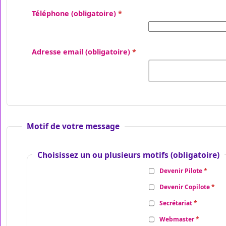
Téléphone
(obligatoire)
Adresse email
(obligatoire)
Motif de votre message
Choisissez un ou plusieurs motifs
(obligatoire)
Devenir Pilote
Devenir Copilote
Secrétariat
Webmaster